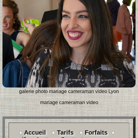
galerie photo mariage cameraman video Lyon
mariage cameraman video
Accueil
Tarifs
Forfaits