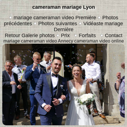
cameraman mariage Lyon
mariage cameraman video Première
Photos
précédentes
Photos suivantes
Vidéaste mariage
Dernière
Retour Galerie photos
Prix
Forfaits
Contact
mariage cameraman video Annecy
cameraman video online