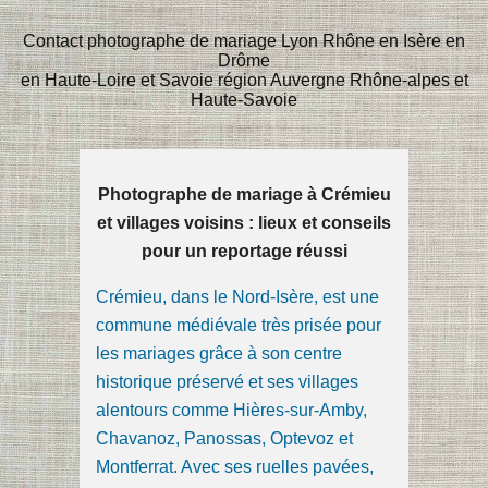
Contact photographe de mariage Lyon Rhône en Isère en
Drôme
en Haute-Loire et Savoie région Auvergne Rhône-alpes et
Haute-Savoie
Photographe de mariage à Crémieu
et villages voisins : lieux et conseils
pour un reportage réussi
Crémieu, dans le Nord-Isère, est une
commune médiévale très prisée pour
les mariages grâce à son centre
historique préservé et ses villages
alentours comme Hières-sur-Amby,
Chavanoz, Panossas, Optevoz et
Montferrat. Avec ses ruelles pavées,