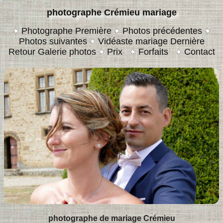
photographe Crémieu mariage
Photographe Première
Photos précédentes
Photos suivantes
Vidéaste mariage Dernière
Retour Galerie photos
Prix
Forfaits
Contact
photographe de mariage Crémieu