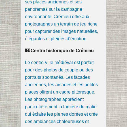
ses places anciennes et ses
panoramas sur la campagne
environnante, Crémieu offre aux
photographes un terrain de jeu riche
pour capturer des images naturelles,
élégantes et pleines d’émotion.
🏰 Centre historique de Crémieu
Le centre-ville médiéval est parfait
pour des photos de couple ou des
portraits spontanés. Les façades
anciennes, les arcades et les petites
places offrent un cadre pittoresque.
Les photographes apprécient
particulièrement la lumière du matin
qui éclaire les pierres dorées et crée
des ambiances chaleureuses et