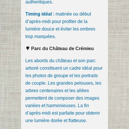
authentiques.
Timing idéal :
matinée ou début
d’après-midi pour profiter de la
lumière douce et éviter les ombres
trop marquées.
🌳 Parc du Château de Crémieu
Les abords du château et son parc
arboré constituent un cadre idéal pour
les photos de groupe et les portraits
de couple. Les grandes pelouses, les
arbres centenaires et les allées
permettent de composer des images
variées et harmonieuses. La fin
d’après-midi est parfaite pour obtenir
une lumière dorée et flatteuse.