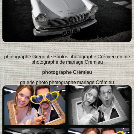
photographe Grenoble
Photos photographe Crémieu online
photographe de mariage Crémieu
photographe Crémieu
galerie photo photographe mariage Crémieu