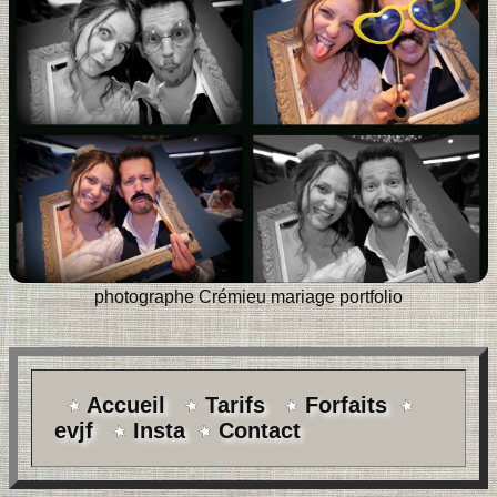
photographe Crémieu mariage portfolio
Accueil
Tarifs
Forfaits
evjf
Insta
Contact