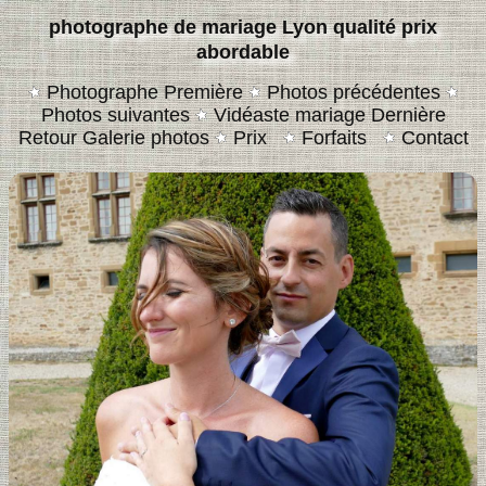
photographe de mariage Lyon qualité prix
abordable
Photographe Première
Photos précédentes
Photos suivantes
Vidéaste mariage Dernière
Retour Galerie photos
Prix
Forfaits
Contact