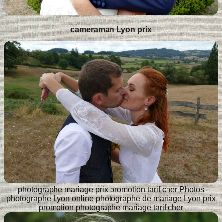
cameraman Lyon prix
photographe mariage prix promotion tarif cher
Photos
photographe Lyon online
photographe de mariage Lyon prix
promotion
photographe mariage tarif cher