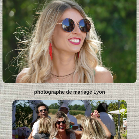
photographe de mariage Lyon