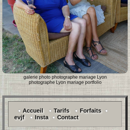
galerie photo photographe mariage Lyon
photographe Lyon mariage portfolio
Accueil
Tarifs
Forfaits
evjf
Insta
Contact