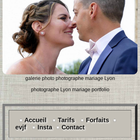
galerie photo photographe mariage Lyon
photographe Lyon mariage portfolio
Accueil
Tarifs
Forfaits
evjf
Insta
Contact