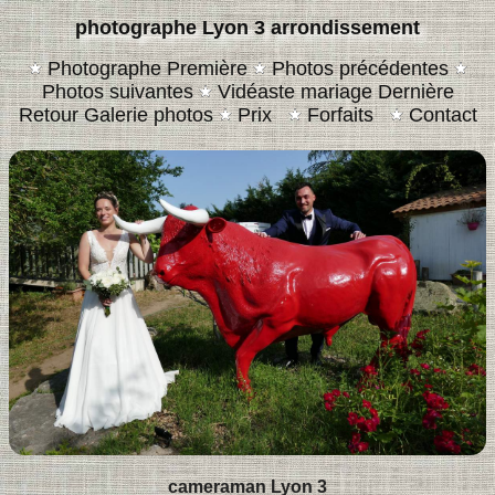
photographe Lyon 3 arrondissement
Photographe Première
Photos précédentes
Photos suivantes
Vidéaste mariage Dernière
Retour Galerie photos
Prix
Forfaits
Contact
cameraman Lyon 3