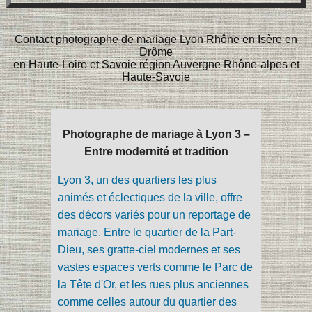
Contact photographe de mariage Lyon Rhône en Isère en
Drôme
en Haute-Loire et Savoie région Auvergne Rhône-alpes et
Haute-Savoie
Photographe de mariage à Lyon 3 –
Entre modernité et tradition
Lyon 3, un des quartiers les plus
animés et éclectiques de la ville, offre
des décors variés pour un reportage de
mariage. Entre le quartier de la Part-
Dieu, ses gratte-ciel modernes et ses
vastes espaces verts comme le Parc de
la Tête d'Or, et les rues plus anciennes
comme celles autour du quartier des