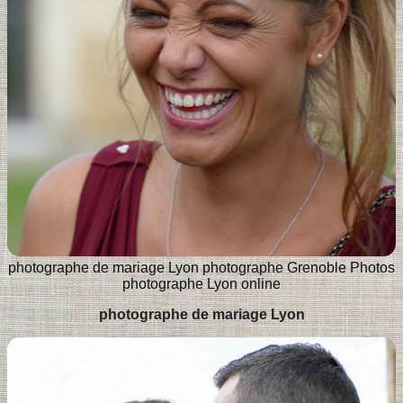
photographe de mariage Lyon
photographe Grenoble
Photos
photographe Lyon online
photographe de mariage Lyon