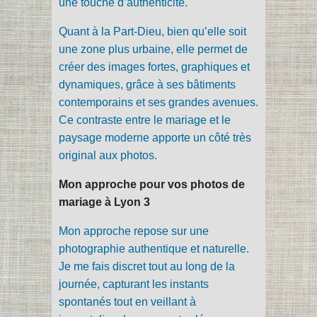
une touche d’authenticité.
Quant à la Part-Dieu, bien qu’elle soit
une zone plus urbaine, elle permet de
créer des images fortes, graphiques et
dynamiques, grâce à ses bâtiments
contemporains et ses grandes avenues.
Ce contraste entre le mariage et le
paysage moderne apporte un côté très
original aux photos.
Mon approche pour vos photos de
mariage à Lyon 3
Mon approche repose sur une
photographie authentique et naturelle.
Je me fais discret tout au long de la
journée, capturant les instants
spontanés tout en veillant à