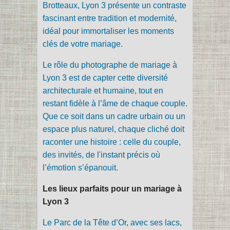
Brotteaux, Lyon 3 présente un contraste
fascinant entre tradition et modernité,
idéal pour immortaliser les moments
clés de votre mariage.
Le rôle du photographe de mariage à
Lyon 3 est de capter cette diversité
architecturale et humaine, tout en
restant fidèle à l’âme de chaque couple.
Que ce soit dans un cadre urbain ou un
espace plus naturel, chaque cliché doit
raconter une histoire : celle du couple,
des invités, de l'instant précis où
l’émotion s’épanouit.
Les lieux parfaits pour un mariage à
Lyon 3
Le Parc de la Tête d’Or, avec ses lacs,