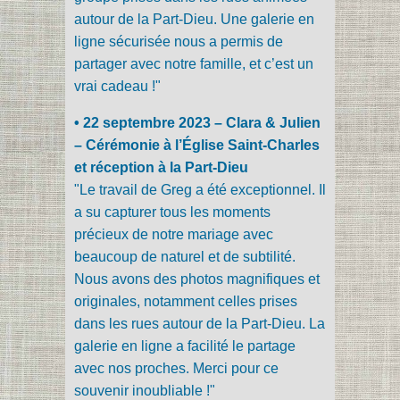
autour de la Part-Dieu. Une galerie en
ligne sécurisée nous a permis de
partager avec notre famille, et c’est un
vrai cadeau !"
• 22 septembre 2023 – Clara & Julien
– Cérémonie à l’Église Saint-Charles
et réception à la Part-Dieu
"Le travail de Greg a été exceptionnel. Il
a su capturer tous les moments
précieux de notre mariage avec
beaucoup de naturel et de subtilité.
Nous avons des photos magnifiques et
originales, notamment celles prises
dans les rues autour de la Part-Dieu. La
galerie en ligne a facilité le partage
avec nos proches. Merci pour ce
souvenir inoubliable !"