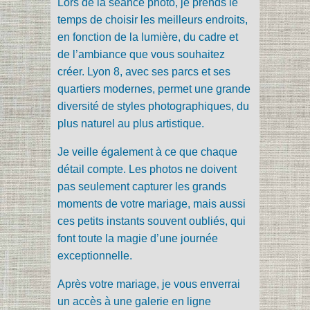
Lors de la séance photo, je prends le
temps de choisir les meilleurs endroits,
en fonction de la lumière, du cadre et
de l’ambiance que vous souhaitez
créer. Lyon 8, avec ses parcs et ses
quartiers modernes, permet une grande
diversité de styles photographiques, du
plus naturel au plus artistique.
Je veille également à ce que chaque
détail compte. Les photos ne doivent
pas seulement capturer les grands
moments de votre mariage, mais aussi
ces petits instants souvent oubliés, qui
font toute la magie d’une journée
exceptionnelle.
Après votre mariage, je vous enverrai
un accès à une galerie en ligne