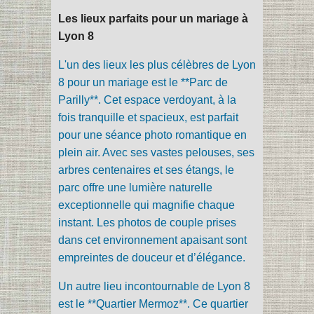
Les lieux parfaits pour un mariage à
Lyon 8
L'un des lieux les plus célèbres de Lyon
8 pour un mariage est le **Parc de
Parilly**. Cet espace verdoyant, à la
fois tranquille et spacieux, est parfait
pour une séance photo romantique en
plein air. Avec ses vastes pelouses, ses
arbres centenaires et ses étangs, le
parc offre une lumière naturelle
exceptionnelle qui magnifie chaque
instant. Les photos de couple prises
dans cet environnement apaisant sont
empreintes de douceur et d’élégance.
Un autre lieu incontournable de Lyon 8
est le **Quartier Mermoz**. Ce quartier