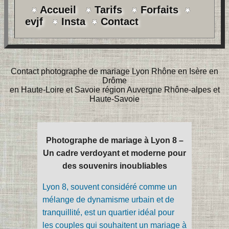
Accueil
Tarifs
Forfaits
evjf
Insta
Contact
Contact photographe de mariage Lyon Rhône en Isère en
Drôme
en Haute-Loire et Savoie région Auvergne Rhône-alpes et
Haute-Savoie
Photographe de mariage à Lyon 8 –
Un cadre verdoyant et moderne pour
des souvenirs inoubliables
Lyon 8, souvent considéré comme un
mélange de dynamisme urbain et de
tranquillité, est un quartier idéal pour
les couples qui souhaitent un mariage à