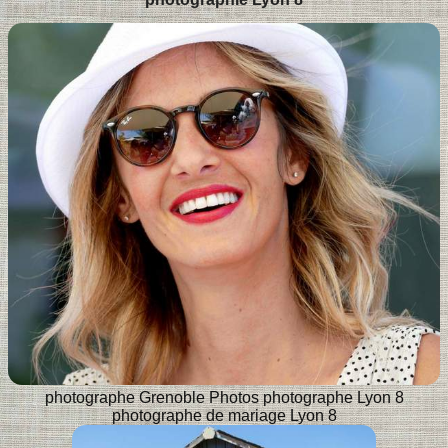
photographe Grenoble
Photos photographe Lyon 8
photographe de mariage Lyon 8