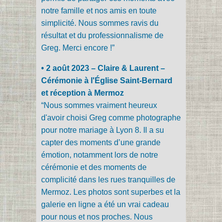
notre famille et nos amis en toute
simplicité. Nous sommes ravis du
résultat et du professionnalisme de
Greg. Merci encore !”
• 2 août 2023 – Claire & Laurent –
Cérémonie à l'Église Saint-Bernard
et réception à Mermoz
“Nous sommes vraiment heureux
d'avoir choisi Greg comme photographe
pour notre mariage à Lyon 8. Il a su
capter des moments d’une grande
émotion, notamment lors de notre
cérémonie et des moments de
complicité dans les rues tranquilles de
Mermoz. Les photos sont superbes et la
galerie en ligne a été un vrai cadeau
pour nous et nos proches. Nous