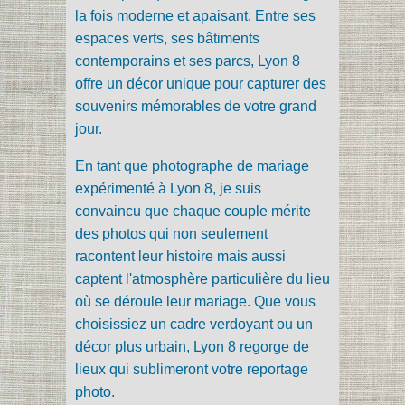
la fois moderne et apaisant. Entre ses
espaces verts, ses bâtiments
contemporains et ses parcs, Lyon 8
offre un décor unique pour capturer des
souvenirs mémorables de votre grand
jour.
En tant que photographe de mariage
expérimenté à Lyon 8, je suis
convaincu que chaque couple mérite
des photos qui non seulement
racontent leur histoire mais aussi
captent l'atmosphère particulière du lieu
où se déroule leur mariage. Que vous
choisissiez un cadre verdoyant ou un
décor plus urbain, Lyon 8 regorge de
lieux qui sublimeront votre reportage
photo.