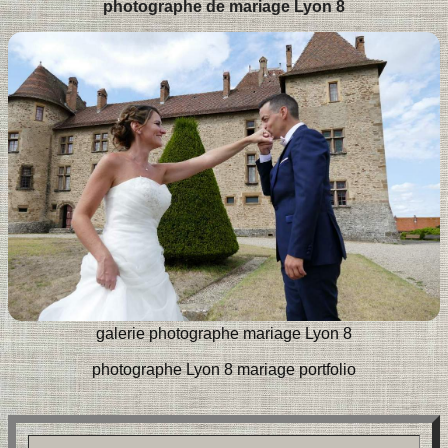
photographe de mariage Lyon 8
galerie photographe mariage Lyon 8
photographe Lyon 8 mariage portfolio