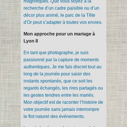
magnifiques. Que vous soyez à la
recherche d’un cadre paisible ou d’un
décor plus animé, le parc de la Tête
d'Or peut s’adapter à toutes vos envies.
Mon approche pour un mariage à
Lyon 8
En tant que photographe, je suis
passionné par la capture de moments
authentiques. Je me fais discret tout au
long de la journée pour saisir des
instants spontanés, que ce soit les
regards échangés, les rires partagés ou
les gestes tendres entre les mariés.
Mon objectif est de raconter l’histoire de
votre journée sans jamais interrompre
le flot naturel des événements.