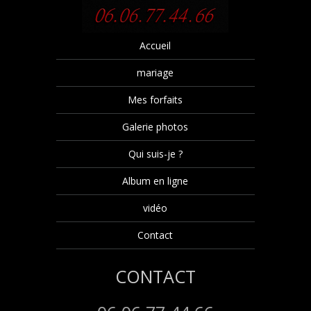
Accueil
mariage
Mes forfaits
Galerie photos
Qui suis-je ?
Album en ligne
vidéo
Contact
CONTACT