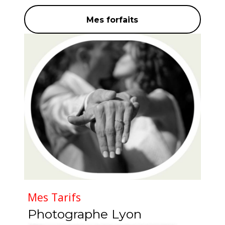
Mes forfaits
Mes Tarifs
Photographe Lyon