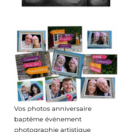
Vos photos anniversaire
baptême événement
photographie artistique