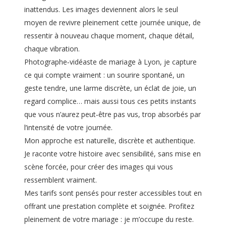
inattendus. Les images deviennent alors le seul
moyen de revivre pleinement cette journée unique, de
ressentir à nouveau chaque moment, chaque détail,
chaque vibration.
Photographe‑vidéaste de mariage à Lyon, je capture
ce qui compte vraiment : un sourire spontané, un
geste tendre, une larme discrète, un éclat de joie, un
regard complice… mais aussi tous ces petits instants
que vous n’aurez peut‑être pas vus, trop absorbés par
l’intensité de votre journée.
Mon approche est naturelle, discrète et authentique.
Je raconte votre histoire avec sensibilité, sans mise en
scène forcée, pour créer des images qui vous
ressemblent vraiment.
Mes tarifs sont pensés pour rester accessibles tout en
offrant une prestation complète et soignée. Profitez
pleinement de votre mariage : je m’occupe du reste.