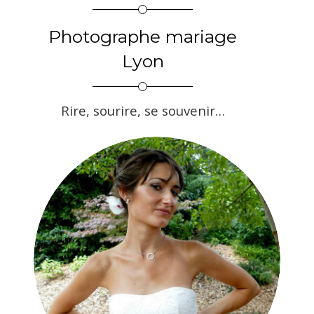
Photographe mariage
Lyon
Rire, sourire, se souvenir…