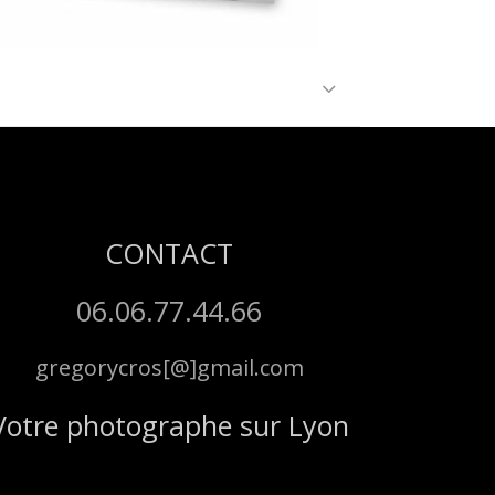
CONTACT
06.06.77.44.66
gregorycros[@]gmail.com
Votre photographe sur Lyon