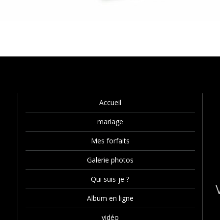
Accueil
mariage
Mes forfaits
Galerie photos
Qui suis-je ?
Album en ligne
vidéo