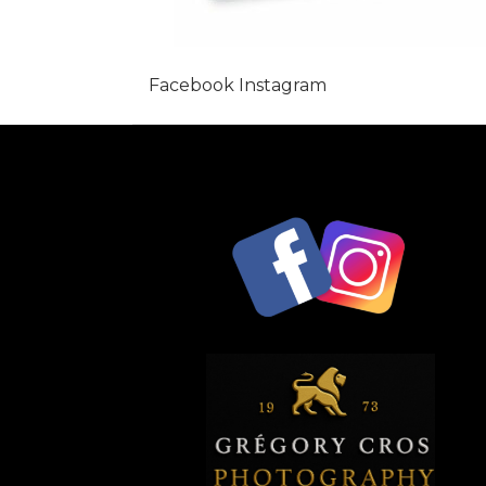
Facebook Instagram